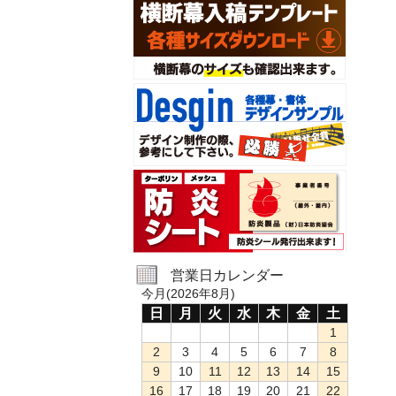
営業日カレンダー
今月(2026年8月)
日
月
火
水
木
金
土
1
2
3
4
5
6
7
8
9
10
11
12
13
14
15
16
17
18
19
20
21
22