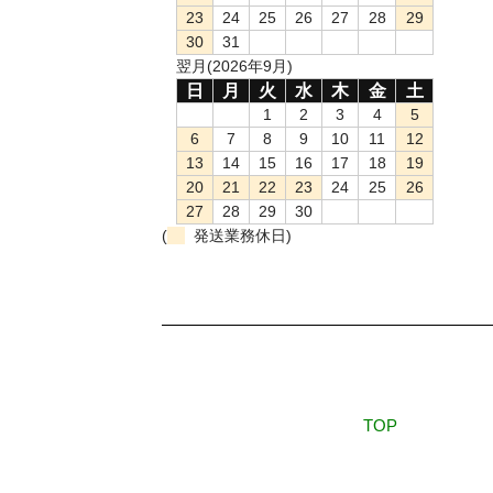
23
24
25
26
27
28
29
30
31
翌月(2026年9月)
日
月
火
水
木
金
土
1
2
3
4
5
6
7
8
9
10
11
12
13
14
15
16
17
18
19
20
21
22
23
24
25
26
27
28
29
30
(
発送業務休日)
TOP