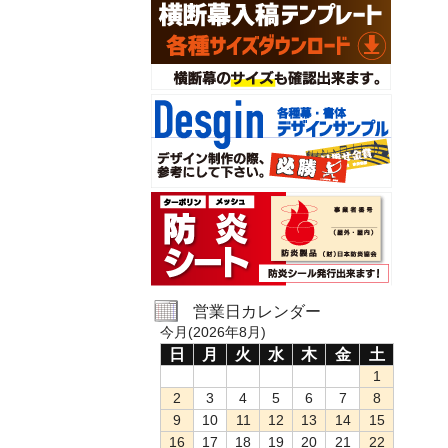
営業日カレンダー
今月(2026年8月)
日
月
火
水
木
金
土
1
2
3
4
5
6
7
8
9
10
11
12
13
14
15
16
17
18
19
20
21
22