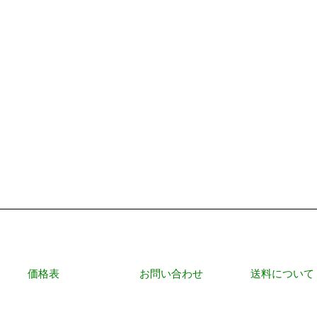
価格表
お問い合わせ
送料について