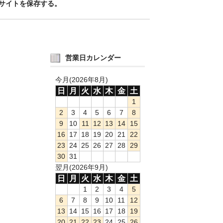
サイトを保存する。
営業日カレンダー
今月(2026年8月)
日
月
火
水
木
金
土
1
2
3
4
5
6
7
8
9
10
11
12
13
14
15
16
17
18
19
20
21
22
23
24
25
26
27
28
29
30
31
翌月(2026年9月)
日
月
火
水
木
金
土
1
2
3
4
5
6
7
8
9
10
11
12
13
14
15
16
17
18
19
20
21
22
23
24
25
26