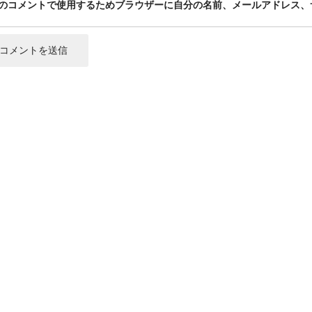
のコメントで使用するためブラウザーに自分の名前、メールアドレス、