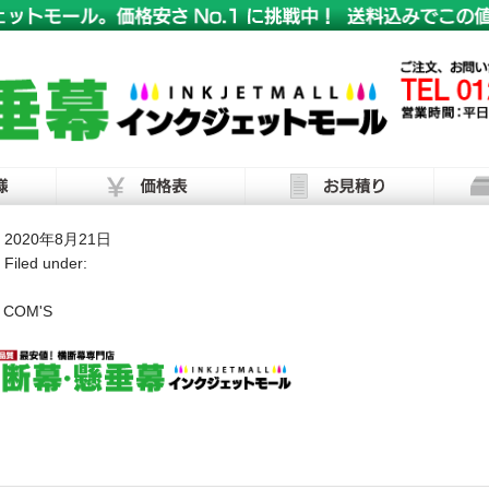
2020年8月21日
Filed under:
COM'S