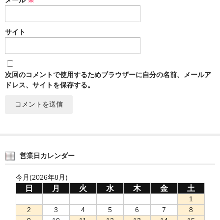
サイト
次回のコメントで使用するためブラウザーに自分の名前、メールア
ドレス、サイトを保存する。
営業日カレンダー
今月(2026年8月)
日
月
火
水
木
金
土
1
2
3
4
5
6
7
8