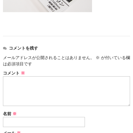
コメントを残す
メールアドレスが公開されることはありません。
※
が付いている欄
は必須項目です
コメント
※
名前
※
メール
※