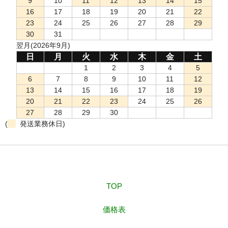
9
10
11
12
13
14
15
16
17
18
19
20
21
22
23
24
25
26
27
28
29
30
31
翌月(2026年9月)
日
月
火
水
木
金
土
1
2
3
4
5
6
7
8
9
10
11
12
13
14
15
16
17
18
19
20
21
22
23
24
25
26
27
28
29
30
(
発送業務休日)
TOP
価格表