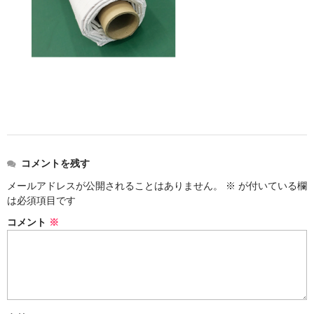
コメントを残す
メールアドレスが公開されることはありません。
※
が付いている欄
は必須項目です
コメント
※