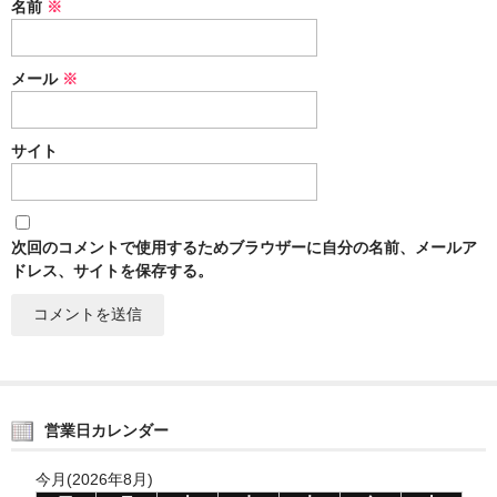
名前
※
メール
※
サイト
次回のコメントで使用するためブラウザーに自分の名前、メールア
ドレス、サイトを保存する。
営業日カレンダー
今月(2026年8月)