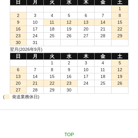
日
月
火
水
木
金
土
1
2
3
4
5
6
7
8
9
10
11
12
13
14
15
16
17
18
19
20
21
22
23
24
25
26
27
28
29
30
31
翌月(2026年9月)
日
月
火
水
木
金
土
1
2
3
4
5
6
7
8
9
10
11
12
13
14
15
16
17
18
19
20
21
22
23
24
25
26
27
28
29
30
(
発送業務休日)
TOP