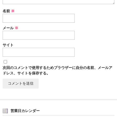
名前
※
メール
※
サイト
次回のコメントで使用するためブラウザーに自分の名前、メールア
ドレス、サイトを保存する。
営業日カレンダー