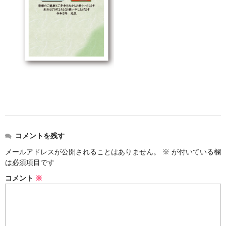
コメントを残す
メールアドレスが公開されることはありません。
※
が付いている欄
は必須項目です
コメント
※