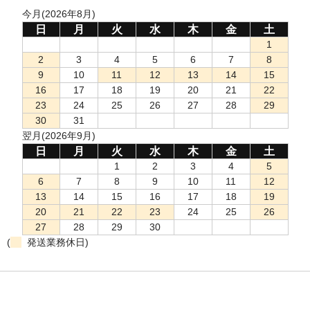
今月(2026年8月)
日
月
火
水
木
金
土
1
2
3
4
5
6
7
8
9
10
11
12
13
14
15
16
17
18
19
20
21
22
23
24
25
26
27
28
29
30
31
翌月(2026年9月)
日
月
火
水
木
金
土
1
2
3
4
5
6
7
8
9
10
11
12
13
14
15
16
17
18
19
20
21
22
23
24
25
26
27
28
29
30
(
発送業務休日)