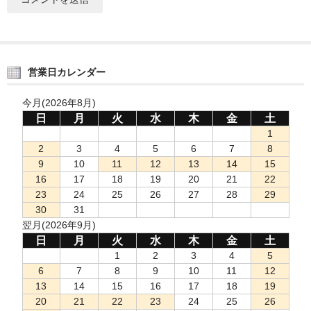
営業日カレンダー
今月(2026年8月)
日
月
火
水
木
金
土
1
2
3
4
5
6
7
8
9
10
11
12
13
14
15
16
17
18
19
20
21
22
23
24
25
26
27
28
29
30
31
翌月(2026年9月)
日
月
火
水
木
金
土
1
2
3
4
5
6
7
8
9
10
11
12
13
14
15
16
17
18
19
20
21
22
23
24
25
26