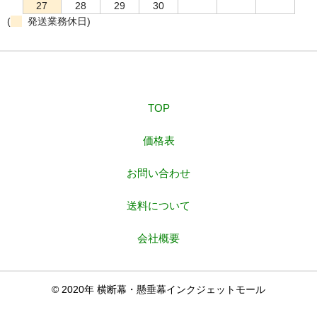
27
28
29
30
(
発送業務休日)
TOP
価格表
お問い合わせ
送料について
会社概要
© 2020年 横断幕・懸垂幕インクジェットモール