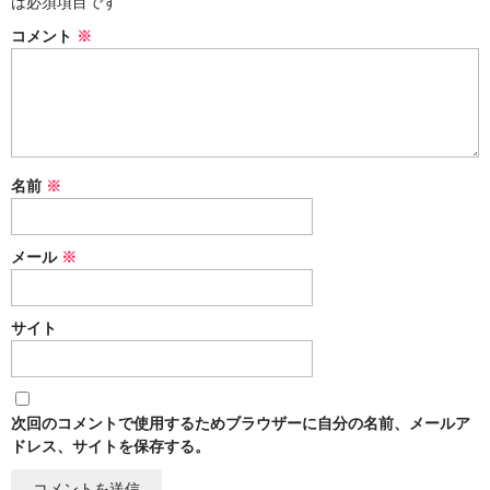
は必須項目です
コメント
※
名前
※
メール
※
サイト
次回のコメントで使用するためブラウザーに自分の名前、メールア
ドレス、サイトを保存する。