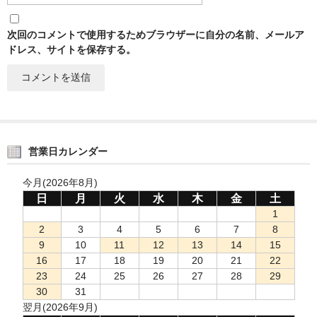
次回のコメントで使用するためブラウザーに自分の名前、メールア
ドレス、サイトを保存する。
営業日カレンダー
今月(2026年8月)
日
月
火
水
木
金
土
1
2
3
4
5
6
7
8
9
10
11
12
13
14
15
16
17
18
19
20
21
22
23
24
25
26
27
28
29
30
31
翌月(2026年9月)