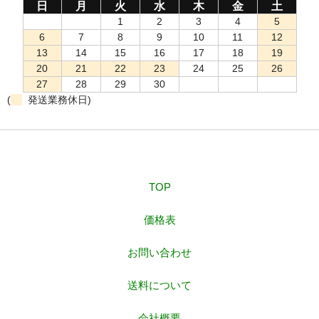
日
月
火
水
木
金
土
1
2
3
4
5
6
7
8
9
10
11
12
13
14
15
16
17
18
19
20
21
22
23
24
25
26
27
28
29
30
(
発送業務休日)
TOP
価格表
お問い合わせ
送料について
会社概要