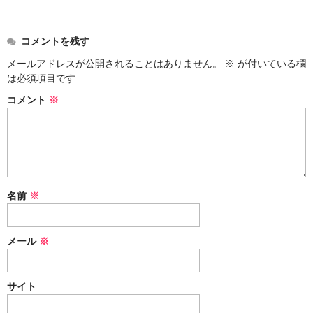
コメントを残す
メールアドレスが公開されることはありません。
※
が付いている欄
は必須項目です
コメント
※
名前
※
メール
※
サイト