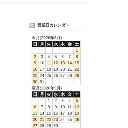
営業日カレンダー
今月(2026年8月)
日
月
火
水
木
金
土
1
2
3
4
5
6
7
8
9
10
11
12
13
14
15
16
17
18
19
20
21
22
23
24
25
26
27
28
29
30
31
翌月(2026年9月)
日
月
火
水
木
金
土
1
2
3
4
5
6
7
8
9
10
11
12
13
14
15
16
17
18
19
20
21
22
23
24
25
26
27
28
29
30