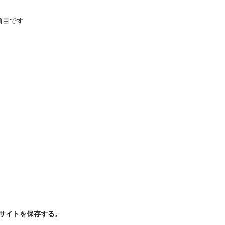
項目です
サイトを保存する。