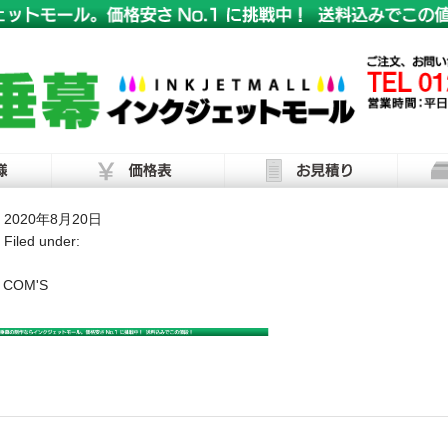
2020年8月20日
Filed under:
COM'S