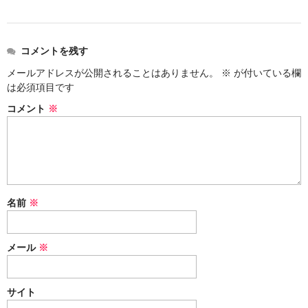
コメントを残す
メールアドレスが公開されることはありません。
※
が付いている欄
は必須項目です
コメント
※
名前
※
メール
※
サイト