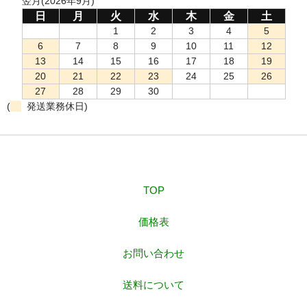
翌月(2026年9月)
日
月
火
水
木
金
土
1
2
3
4
5
6
7
8
9
10
11
12
13
14
15
16
17
18
19
20
21
22
23
24
25
26
27
28
29
30
(
発送業務休日)
TOP
価格表
お問い合わせ
送料について