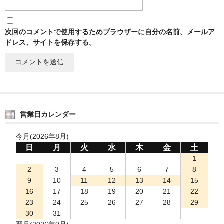
次回のコメントで使用するためブラウザーに自分の名前、メールア
ドレス、サイトを保存する。
営業日カレンダー
今月(2026年8月)
日
月
火
水
木
金
土
1
2
3
4
5
6
7
8
9
10
11
12
13
14
15
16
17
18
19
20
21
22
23
24
25
26
27
28
29
30
31