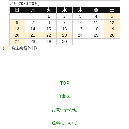
翌月(2026年9月)
日
月
火
水
木
金
土
1
2
3
4
5
6
7
8
9
10
11
12
13
14
15
16
17
18
19
20
21
22
23
24
25
26
27
28
29
30
(
発送業務休日)
TOP
価格表
お問い合わせ
送料について