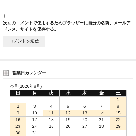
次回のコメントで使用するためブラウザーに自分の名前、メールア
ドレス、サイトを保存する。
営業日カレンダー
今月(2026年8月)
日
月
火
水
木
金
土
1
2
3
4
5
6
7
8
9
10
11
12
13
14
15
16
17
18
19
20
21
22
23
24
25
26
27
28
29
30
31