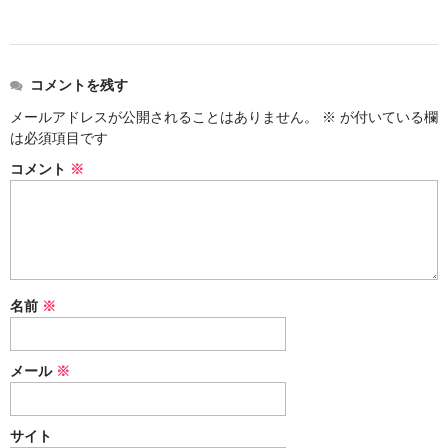
コメントを残す
メールアドレスが公開されることはありません。
※
が付いている欄
は必須項目です
コメント
※
名前
※
メール
※
サイト