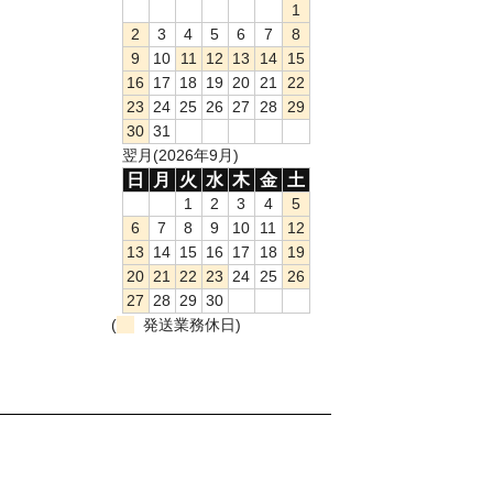
1
2
3
4
5
6
7
8
9
10
11
12
13
14
15
16
17
18
19
20
21
22
23
24
25
26
27
28
29
30
31
翌月(2026年9月)
日
月
火
水
木
金
土
1
2
3
4
5
6
7
8
9
10
11
12
13
14
15
16
17
18
19
20
21
22
23
24
25
26
27
28
29
30
(
発送業務休日)