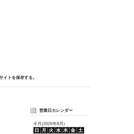
サイトを保存する。
営業日カレンダー
今月(2026年8月)
日
月
火
水
木
金
土