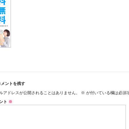
コメントを残す
ルアドレスが公開されることはありません。
※
が付いている欄は必須
ント
※