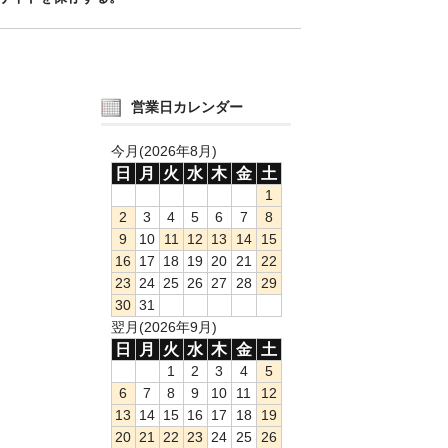
営業日カレンダー
今月(2026年8月)
日
月
火
水
木
金
土
1
2
3
4
5
6
7
8
9
10
11
12
13
14
15
16
17
18
19
20
21
22
23
24
25
26
27
28
29
30
31
翌月(2026年9月)
日
月
火
水
木
金
土
1
2
3
4
5
6
7
8
9
10
11
12
13
14
15
16
17
18
19
20
21
22
23
24
25
26