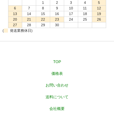
1
2
3
4
5
6
7
8
9
10
11
12
13
14
15
16
17
18
19
20
21
22
23
24
25
26
27
28
29
30
(
発送業務休日)
TOP
価格表
お問い合わせ
送料について
会社概要