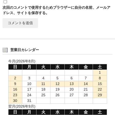
次回のコメントで使用するためブラウザーに自分の名前、メールア
ドレス、サイトを保存する。
営業日カレンダー
今月(2026年8月)
日
月
火
水
木
金
土
1
2
3
4
5
6
7
8
9
10
11
12
13
14
15
16
17
18
19
20
21
22
23
24
25
26
27
28
29
30
31
翌月(2026年9月)
日
月
火
水
木
金
土