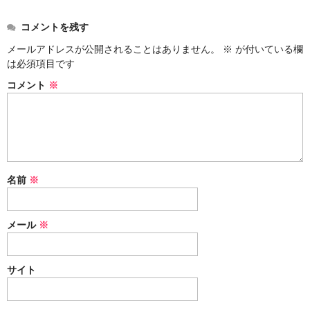
コメントを残す
メールアドレスが公開されることはありません。
※
が付いている欄
は必須項目です
コメント
※
名前
※
メール
※
サイト